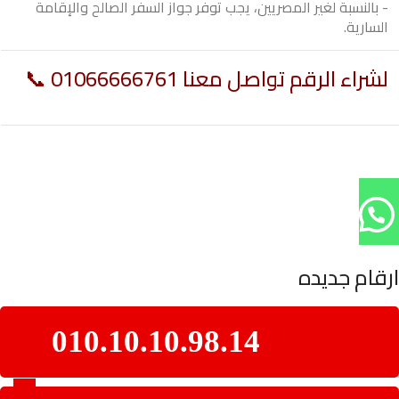
- بالنسبة لغير المصريين، يجب توفر جواز السفر الصالح والإقامة
السارية.
لشراء الرقم تواصل معنا 01066666761 📞
ارقام جديده
010.10.10.98.14