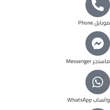
موبايل Phone
ماسنجر Messenger
واتساب WhatsApp