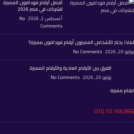
أفضل أرقام فودافون المميزة
للشركات في مصر 2026
أغسطس 2, 2026
No
Comments
لماذا يختار الأشخاص المميزون أرقام فودافون مميزة؟
يوليو 20, 2026
No Comments
الفرق بين الأرقام العادية والأرقام المميزة
يوليو 20, 2026
No Comments
ارقام مميزة
010.10.166.866