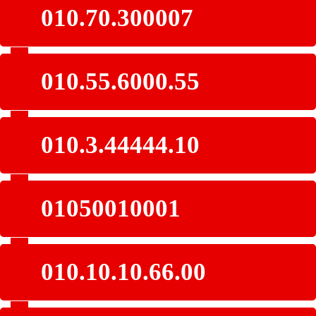
010.70.300007
010.55.6000.55
010.3.44444.10
01050010001
010.10.10.66.00