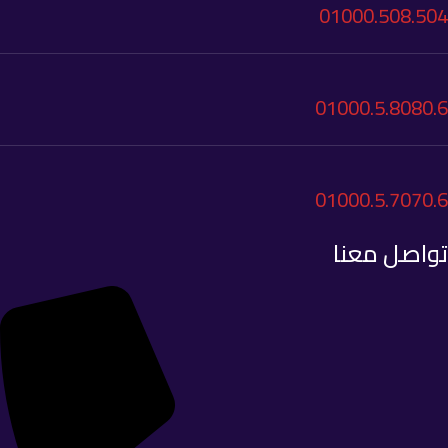
01000.508.504
01000.5.8080.6
01000.5.7070.6
تواصل معنا