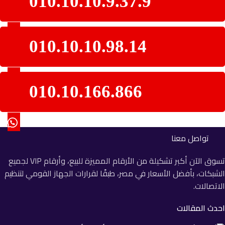
010.10.10.9.37.9
010.10.10.98.14
010.10.166.866
تواصل معنا
تسوق الآن أكبر تشكيلة من الأرقام المميزة للبيع، وأرقام VIP لجميع
الشبكات، بأفضل الأسعار في مصر، طبقًا لقرارات الجهاز القومي لتنظيم
الاتصالات.
احدث المقالات