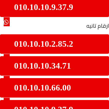
010.10.10.9.37.9
ارقام تانيه
010.10.10.2.85.2
010.10.10.34.71
010.10.10.66.00