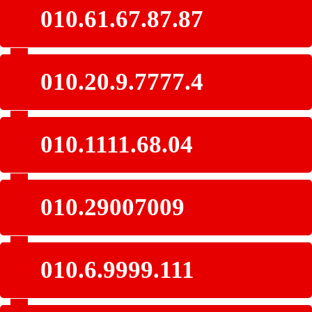
010.61.67.87.87
010.20.9.7777.4
010.1111.68.04
010.29007009
010.6.9999.111