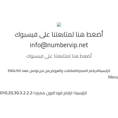
01066666761
أضغط هنا لمتابعتنا على فيسبوك
info@numbervip.net
أضغط هنا لمتابعتنا على فيسبوك
الرئيسية
الارقام المميزة
المقالات والعروض
من نحن
تواصل معنا
ENGLISH
Menu
الرئيسية
ارقام فودافون مميزه
010.20.30.3.2.2.2