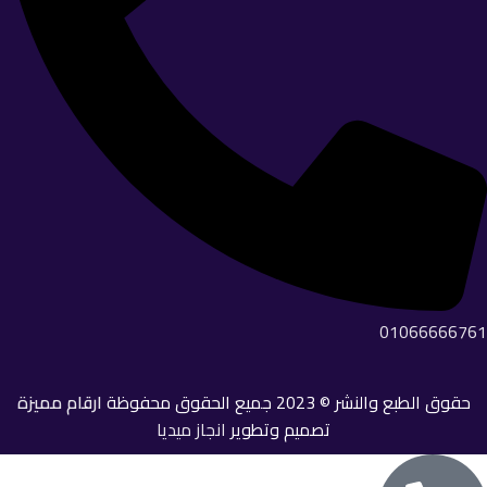
01066666761
حقوق الطبع والنشر © 2023 جميع الحقوق محفوظة
ارقام مميزة
تصميم وتطوير
انجاز ميديا