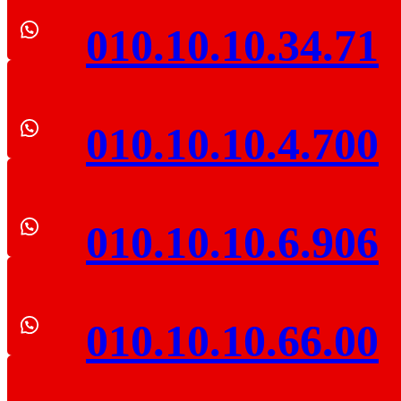
010.10.10.34.71
010.10.10.4.700
010.10.10.6.906
010.10.10.66.00