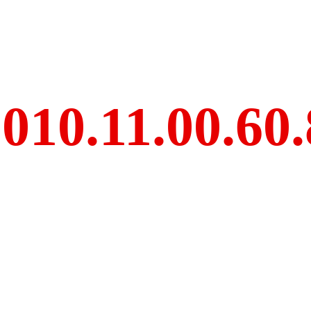
010.11.00.60