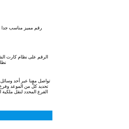
رقم مميز مناسب جدا ل
نظام
تواصل معنا عبر أحد وسائل 
تحديد كلٍّ من الموعد وفرع 
الفرع المحدد لنقل ملكية 