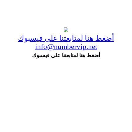
أضغط هنا لمتابعتنا على فيسبوك
info@numbervip.net
أضغط هنا لمتابعتنا على فيسبوك