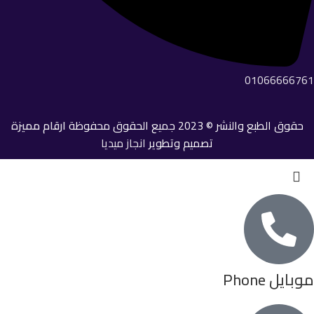
01066666761
حقوق الطبع والنشر © 2023 جميع الحقوق محفوظة
ارقام مميزة
تصميم وتطوير
انجاز ميديا
موبايل Phone