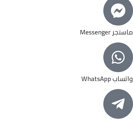
ماسنجر Messenger
واتساب WhatsApp
تيلجرام Telegrame