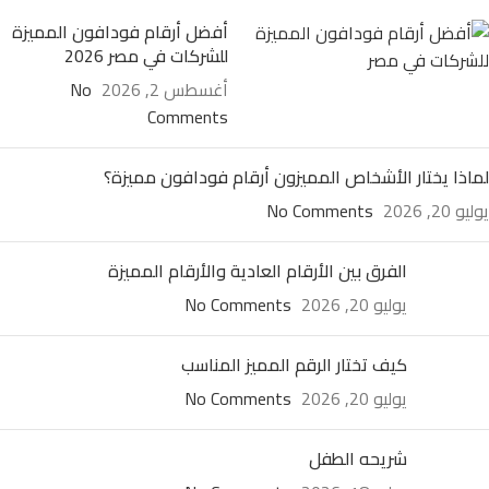
أفضل أرقام فودافون المميزة
للشركات في مصر 2026
أغسطس 2, 2026
No
Comments
لماذا يختار الأشخاص المميزون أرقام فودافون مميزة؟
يوليو 20, 2026
No Comments
الفرق بين الأرقام العادية والأرقام المميزة
يوليو 20, 2026
No Comments
كيف تختار الرقم المميز المناسب
يوليو 20, 2026
No Comments
شريحه الطفل