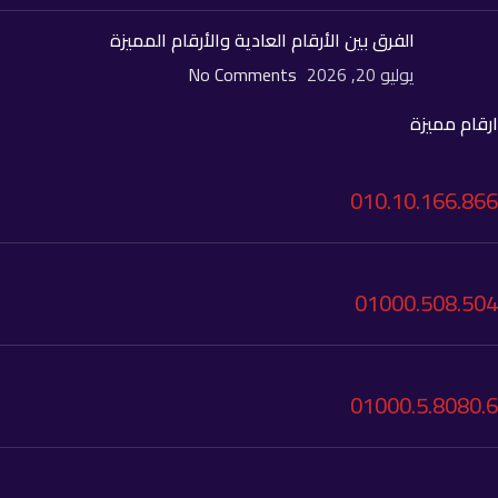
الفرق بين الأرقام العادية والأرقام المميزة
يوليو 20, 2026
No Comments
ارقام مميزة
010.10.166.866
01000.508.504
01000.5.8080.6