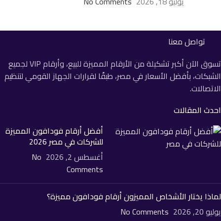
يوليو 18, 2026
No Comments
تواصل معنا
تسوق الآن أكبر تشكيلة من الأرقام المميزة للبيع، وأرقام VIP لجميع
الشبكات، بأفضل الأسعار في مصر، طبقًا لقرارات الجهاز القومي لتنظيم
الاتصالات.
احدث المقالات
أفضل أرقام فودافون المميزة
للشركات في مصر 2026
أغسطس 2, 2026
No
Comments
لماذا يختار الأشخاص المميزون أرقام فودافون مميزة؟
يوليو 20, 2026
No Comments